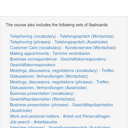
The course also includes the following sets of flashcards:
Telephoning (vocabulary) - Telefongespräch (Wortschatz)
Telephoning (phrases) - Telefongespräch (Ausdrücke)
Customer Care (vocabulary) - Kundenservice (Wortschatz)
Making appointments - Termine vereinbaren
Business correspondence - Geschäftskorrespondenz -
Geschäftskorrespondenz
Meetings, discussions, negotiations (vocabulary) - Treffen,
Diskussionen, Verhandlungen (Wortschatz)
Meetings, discussions, negotiations (phrases) - Treffen,
Diskussionen, Verhandlungen (Ausdrücke)
Business presentation (vocabulary) -
Geschäftspräsentation (Wortschatz)
Business presentation (phrases) - Geschäftspräsentation
(Ausdrücke)
Work and personal matters - Arbeit und Personalfragen
Job search - Arbeitssuche
Interview (phrases) - Vorstellungsgespräch (Ausdrücke)