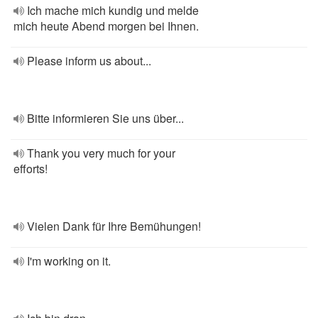
Ich mache mich kundig und melde
mich heute Abend morgen bei Ihnen.
Please inform us about...
Bitte informieren Sie uns über...
Thank you very much for your
efforts!
Vielen Dank für Ihre Bemühungen!
I'm working on it.