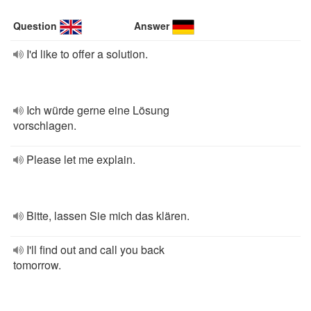
Question
Answer
I'd like to offer a solution.
Ich würde gerne eine Lösung
vorschlagen.
Please let me explain.
Bitte, lassen Sie mich das klären.
I'll find out and call you back
tomorrow.