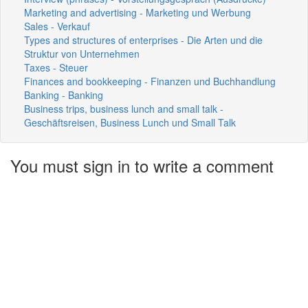
Marketing and advertising - Marketing und Werbung
Sales - Verkauf
Types and structures of enterprises - Die Arten und die
Struktur von Unternehmen
Taxes - Steuer
Finances and bookkeeping - Finanzen und Buchhandlung
Banking - Banking
Business trips, business lunch and small talk -
Geschäftsreisen, Business Lunch und Small Talk
You must sign in to write a comment