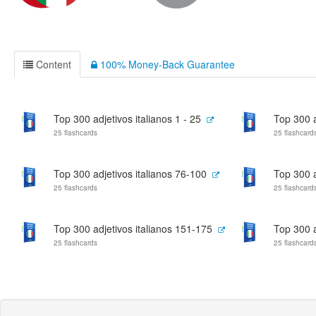
Content
100% Money-Back Guarantee
Top 300 adjetivos italianos 1 - 25
Top 300 a
25 flashcards
25 flashcard
Top 300 adjetivos italianos 76-100
Top 300 a
25 flashcards
25 flashcard
Top 300 adjetivos italianos 151-175
Top 300 a
25 flashcards
25 flashcard