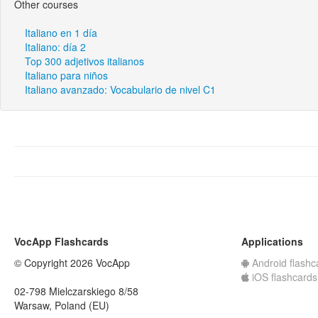
Other courses
Italiano en 1 día
Italiano: día 2
Top 300 adjetivos italianos
Italiano para niños
Italiano avanzado: Vocabulario de nivel C1
VocApp Flashcards
Applications
© Copyright 2026 VocApp
Android flashc
iOS flashcards
02-798 Mielczarskiego 8/58
Warsaw, Poland (EU)