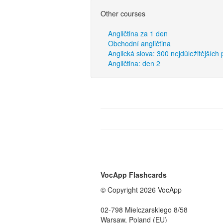
Other courses
Angličtina za 1 den
Obchodní angličtina
Anglická slova: 300 nejdůležitějších
Angličtina: den 2
VocApp Flashcards
© Copyright 2026 VocApp
02-798 Mielczarskiego 8/58
Warsaw, Poland (EU)