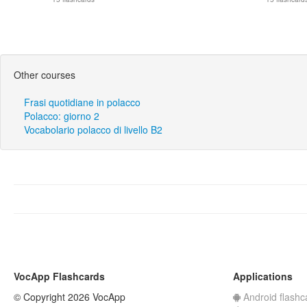
Other courses
Frasi quotidiane in polacco
Polacco: giorno 2
Vocabolario polacco di livello B2
VocApp Flashcards
Applications
© Copyright 2026 VocApp
Android flashc