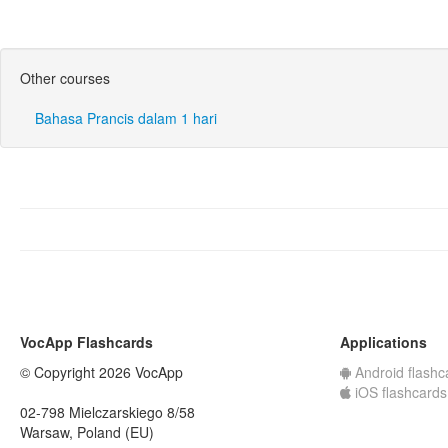
Other courses
Bahasa Prancis dalam 1 hari
VocApp Flashcards
Applications
© Copyright 2026 VocApp
Android flashc
iOS flashcards
02-798 Mielczarskiego 8/58
Warsaw, Poland (EU)