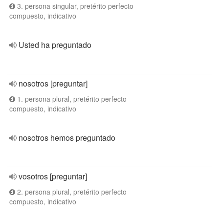
3. persona singular, pretérito perfecto
compuesto, indicativo
Usted ha preguntado
nosotros [preguntar]
1. persona plural, pretérito perfecto
compuesto, indicativo
nosotros hemos preguntado
vosotros [preguntar]
2. persona plural, pretérito perfecto
compuesto, indicativo