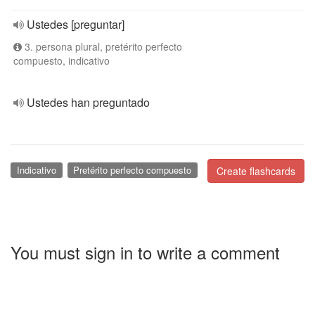
Ustedes [preguntar]
3. persona plural, pretérito perfecto
compuesto, indicativo
Ustedes han preguntado
Indicativo
Pretérito perfecto compuesto
Create flashcards
You must sign in to write a comment