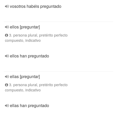
vosotros habéis preguntado
ellos [preguntar]
3. persona plural, pretérito perfecto
compuesto, indicativo
ellos han preguntado
ellas [preguntar]
3. persona plural, pretérito perfecto
compuesto, indicativo
ellas han preguntado