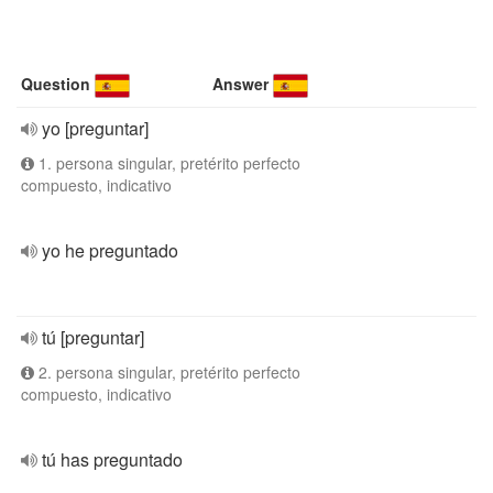
Question
Answer
yo [preguntar]
1. persona singular, pretérito perfecto
compuesto, indicativo
yo he preguntado
tú [preguntar]
2. persona singular, pretérito perfecto
compuesto, indicativo
tú has preguntado