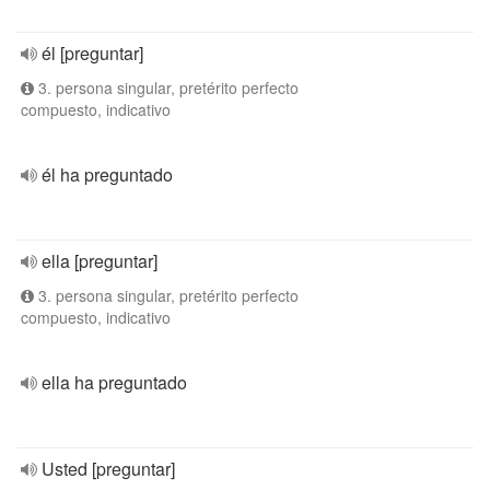
él [preguntar]
3. persona singular, pretérito perfecto
compuesto, indicativo
él ha preguntado
ella [preguntar]
3. persona singular, pretérito perfecto
compuesto, indicativo
ella ha preguntado
Usted [preguntar]