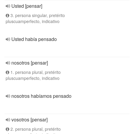
Usted [pensar]
3. persona singular, pretérito
pluscuamperfecto, indicativo
Usted había pensado
nosotros [pensar]
1. persona plural, pretérito
pluscuamperfecto, indicativo
nosotros habíamos pensado
vosotros [pensar]
2. persona plural, pretérito