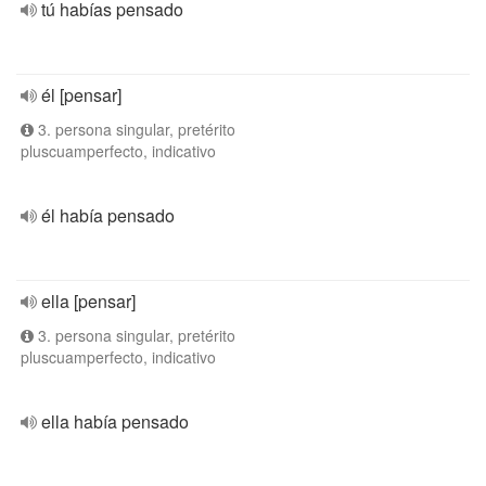
tú habías pensado
él [pensar]
3. persona singular, pretérito
pluscuamperfecto, indicativo
él había pensado
ella [pensar]
3. persona singular, pretérito
pluscuamperfecto, indicativo
ella había pensado