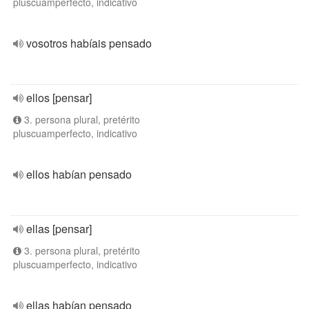
pluscuamperfecto, indicativo
vosotros habíais pensado
ellos [pensar]
3. persona plural, pretérito
pluscuamperfecto, indicativo
ellos habían pensado
ellas [pensar]
3. persona plural, pretérito
pluscuamperfecto, indicativo
ellas habían pensado