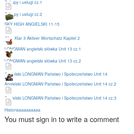
Zakupy i usługi cz.1
Zakupy i usługi cz.2
SKY HIGH ANGIELSKI 11-15
Alles Klar 3 Aktiver Wortschatz Kapitel 2
LONGMAN angielski słówka Unit 13 cz.1
LONGMAN angielski słówka Unit 13 cz.2
Angielski LONGMAN Państwo i Społeczeństwo Unit 14
Angielski LONGMAN Państwo i Społeczeństwo Unit 14 cz.2
Angielski LONGMAN Państwo i Społeczeństwo Unit 14 cz.3
Historiaaaaaaaaaa
You must sign in to write a comment