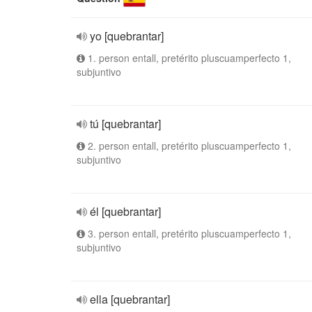
yo [quebrantar]
1. person entall, pretérito pluscuamperfecto 1,
subjuntivo
tú [quebrantar]
2. person entall, pretérito pluscuamperfecto 1,
subjuntivo
él [quebrantar]
3. person entall, pretérito pluscuamperfecto 1,
subjuntivo
ella [quebrantar]