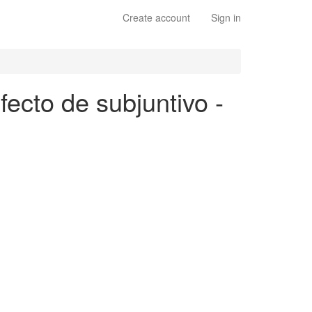
Create account
Sign in
fecto de subjuntivo -