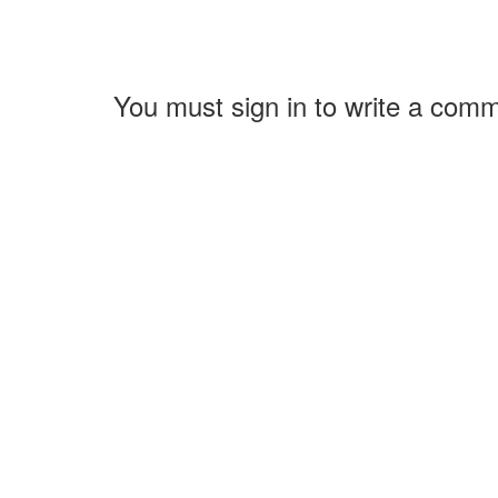
You must sign in to write a com