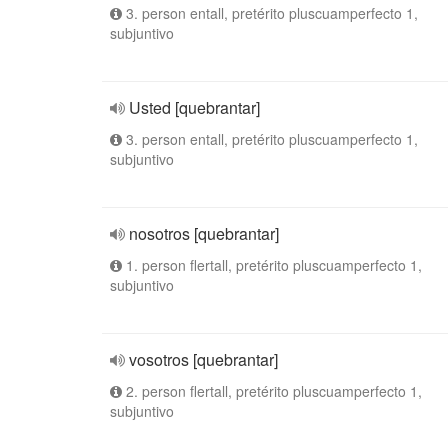
3. person entall, pretérito pluscuamperfecto 1,
subjuntivo
Usted [quebrantar]
3. person entall, pretérito pluscuamperfecto 1,
subjuntivo
nosotros [quebrantar]
1. person flertall, pretérito pluscuamperfecto 1,
subjuntivo
vosotros [quebrantar]
2. person flertall, pretérito pluscuamperfecto 1,
subjuntivo