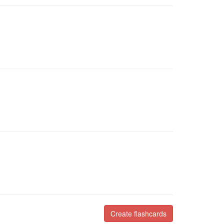
Create flashcards