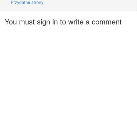
Przydatne strony
You must sign in to write a comment