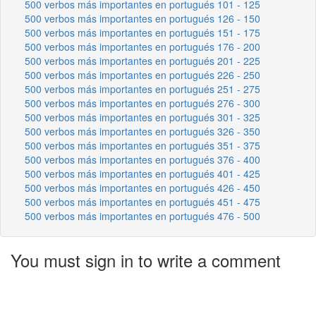
500 verbos más importantes en portugués 101 - 125
500 verbos más importantes en portugués 126 - 150
500 verbos más importantes en portugués 151 - 175
500 verbos más importantes en portugués 176 - 200
500 verbos más importantes en portugués 201 - 225
500 verbos más importantes en portugués 226 - 250
500 verbos más importantes en portugués 251 - 275
500 verbos más importantes en portugués 276 - 300
500 verbos más importantes en portugués 301 - 325
500 verbos más importantes en portugués 326 - 350
500 verbos más importantes en portugués 351 - 375
500 verbos más importantes en portugués 376 - 400
500 verbos más importantes en portugués 401 - 425
500 verbos más importantes en portugués 426 - 450
500 verbos más importantes en portugués 451 - 475
500 verbos más importantes en portugués 476 - 500
You must sign in to write a comment