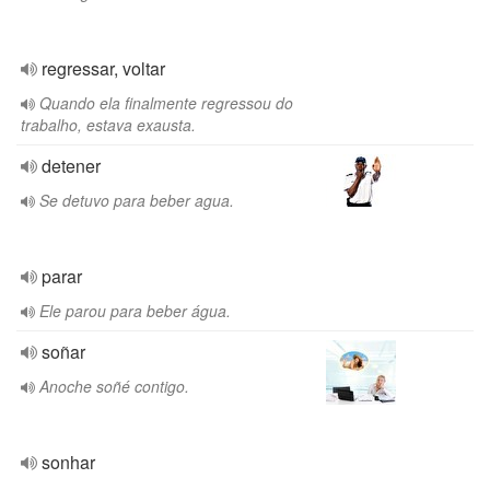
regressar, voltar
Quando ela finalmente regressou do
trabalho, estava exausta.
detener
Se detuvo para beber agua.
parar
Ele parou para beber água.
soñar
Anoche soñé contigo.
sonhar