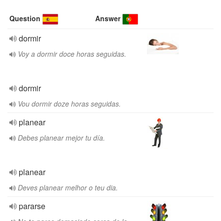
Question
Answer
dormir
Voy a dormir doce horas seguidas.
dormir
Vou dormir doze horas seguidas.
planear
Debes planear mejor tu día.
planear
Deves planear melhor o teu dia.
pararse