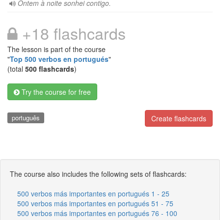
Ontem à noite sonhei contigo.
+18 flashcards
The lesson is part of the course
"
Top 500 verbos en portugués
"
(total
500 flashcards
)
Try the course for free
português
Create flashcards
The course also includes the following sets of flashcards:
500 verbos más importantes en portugués 1 - 25
500 verbos más importantes en portugués 51 - 75
500 verbos más importantes en portugués 76 - 100