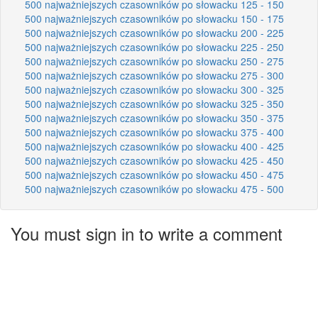
500 najważniejszych czasowników po słowacku 125 - 150
500 najważniejszych czasowników po słowacku 150 - 175
500 najważniejszych czasowników po słowacku 200 - 225
500 najważniejszych czasowników po słowacku 225 - 250
500 najważniejszych czasowników po słowacku 250 - 275
500 najważniejszych czasowników po słowacku 275 - 300
500 najważniejszych czasowników po słowacku 300 - 325
500 najważniejszych czasowników po słowacku 325 - 350
500 najważniejszych czasowników po słowacku 350 - 375
500 najważniejszych czasowników po słowacku 375 - 400
500 najważniejszych czasowników po słowacku 400 - 425
500 najważniejszych czasowników po słowacku 425 - 450
500 najważniejszych czasowników po słowacku 450 - 475
500 najważniejszych czasowników po słowacku 475 - 500
You must sign in to write a comment