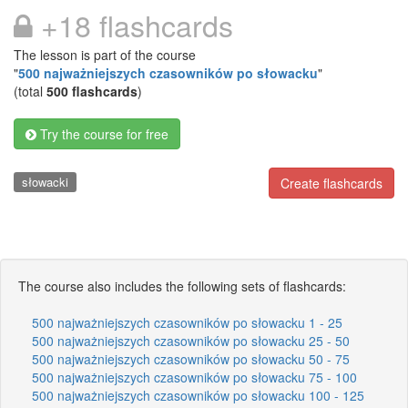
+18 flashcards
The lesson is part of the course
"
500 najważniejszych czasowników po słowacku
"
(total
500 flashcards
)
Try the course for free
słowacki
Create flashcards
The course also includes the following sets of flashcards:
500 najważniejszych czasowników po słowacku 1 - 25
500 najważniejszych czasowników po słowacku 25 - 50
500 najważniejszych czasowników po słowacku 50 - 75
500 najważniejszych czasowników po słowacku 75 - 100
500 najważniejszych czasowników po słowacku 100 - 125