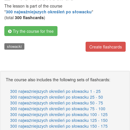
The lesson is part of the course
"
300 najważniejszych określeń po słowacku
"
(total
300 flashcards
)
Try the course for free
słowacki
Create flashcards
The course also includes the following sets of flashcards:
300 najważniejszych określeń po słowacku 1 - 25
300 najważniejszych określeń po słowacku 25 - 50
300 najważniejszych określeń po słowacku 50 - 75
300 najważniejszych określeń po słowacku 75 - 100
300 najważniejszych określeń po słowacku 100 - 125
300 najważniejszych określeń po słowacku 125 - 150
300 najważniejszych określeń po słowacku 150 - 175