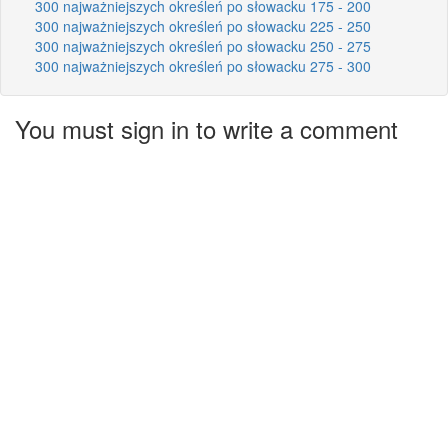
300 najważniejszych określeń po słowacku 175 - 200
300 najważniejszych określeń po słowacku 225 - 250
300 najważniejszych określeń po słowacku 250 - 275
300 najważniejszych określeń po słowacku 275 - 300
You must sign in to write a comment