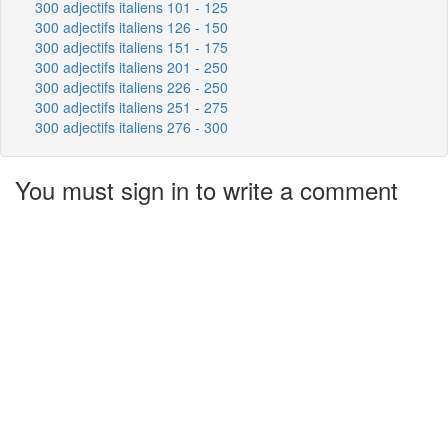
300 adjectifs italiens 101 - 125
300 adjectifs italiens 126 - 150
300 adjectifs italiens 151 - 175
300 adjectifs italiens 201 - 250
300 adjectifs italiens 226 - 250
300 adjectifs italiens 251 - 275
300 adjectifs italiens 276 - 300
You must sign in to write a comment