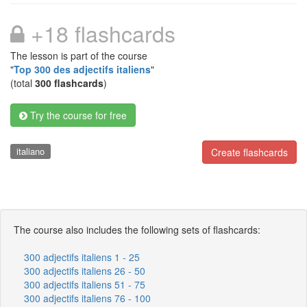
+18 flashcards
The lesson is part of the course
"
Top 300 des adjectifs italiens
"
(total
300 flashcards
)
Try the course for free
italiano
Create flashcards
The course also includes the following sets of flashcards:
300 adjectifs italiens 1 - 25
300 adjectifs italiens 26 - 50
300 adjectifs italiens 51 - 75
300 adjectifs italiens 76 - 100