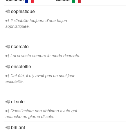
sophistiqué
Il s'habille toujours d'une façon
sophistiquée.
ricercato
Lui si veste sempre in modo ricercato.
ensoleillé
Cet été, il n'y avait pas un seul jour
ensoleillé.
di sole
Quest'estate non abbiamo avuto qui
neanche un giorno di sole.
brillant