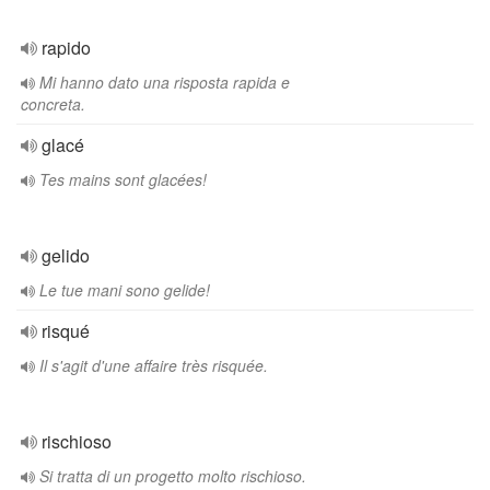
rapido
Mi hanno dato una risposta rapida e
concreta.
glacé
Tes mains sont glacées!
gelido
Le tue mani sono gelide!
risqué
Il s'agit d'une affaire très risquée.
rischioso
Si tratta di un progetto molto rischioso.