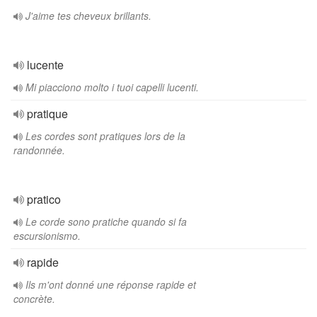
J'aime tes cheveux brillants.
lucente
Mi piacciono molto i tuoi capelli lucenti.
pratique
Les cordes sont pratiques lors de la
randonnée.
pratico
Le corde sono pratiche quando si fa
escursionismo.
rapide
Ils m'ont donné une réponse rapide et
concrète.