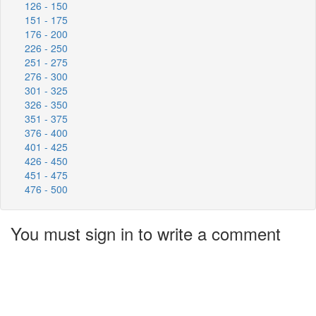
126 - 150
151 - 175
176 - 200
226 - 250
251 - 275
276 - 300
301 - 325
326 - 350
351 - 375
376 - 400
401 - 425
426 - 450
451 - 475
476 - 500
You must sign in to write a comment