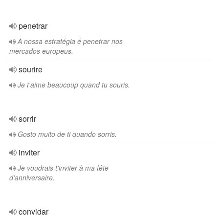
penetrar
A nossa estratégia é penetrar nos
mercados europeus.
sourire
Je t'aime beaucoup quand tu souris.
sorrir
Gosto muito de ti quando sorris.
inviter
Je voudrais t'inviter à ma fête
d'anniversaire.
convidar