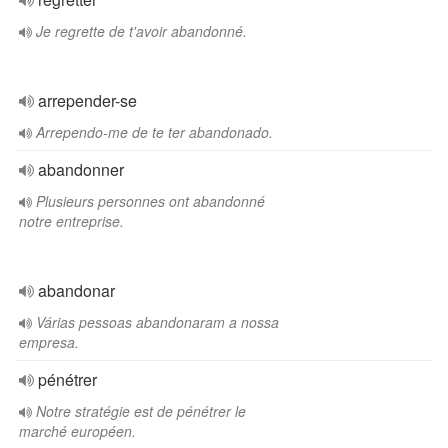
Je regrette de t'avoir abandonné.
arrepender-se
Arrependo-me de te ter abandonado.
abandonner
Plusieurs personnes ont abandonné
notre entreprise.
abandonar
Várias pessoas abandonaram a nossa
empresa.
pénétrer
Notre stratégie est de pénétrer le
marché européen.