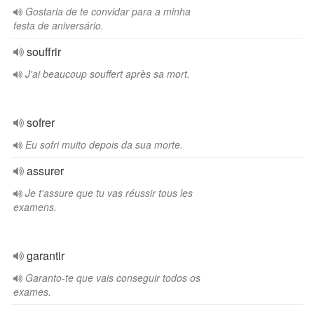
Gostaria de te convidar para a minha
festa de aniversário.
souffrir
J'ai beaucoup souffert après sa mort.
sofrer
Eu sofri muito depois da sua morte.
assurer
Je t'assure que tu vas réussir tous les
examens.
garantir
Garanto-te que vais conseguir todos os
exames.