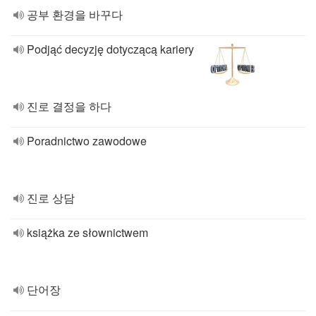
공부 환경을 바꾸다
Podjąć decyzję dotyczącą kariery
진로 결정을 하다
Poradnictwo zawodowe
진로 상담
książka ze słownictwem
단어장