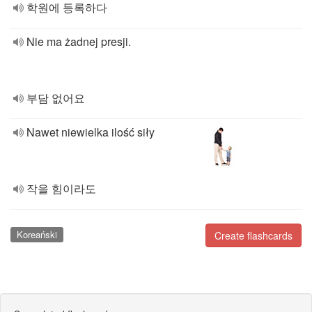
학원에 등록하다
Nie ma żadnej presji.
부담 없어요
Nawet niewielka ilość siły
작을 힘이라도
Koreański
Create flashcards