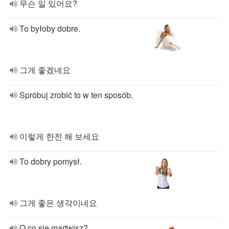
무슨 일 있어요?
To byłoby dobre.
그게 좋겠네요
Spróbuj zrobić to w ten sposób.
이렇게 한전 해 보세요
To dobry pomysł.
그게 좋은 생각이네요
O co się martwisz?