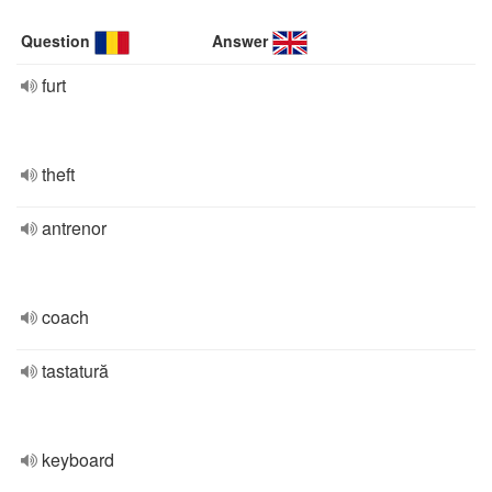
Question
Answer
furt
theft
antrenor
coach
tastatură
keyboard