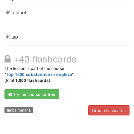
robinet
tap
+43 flashcards
The lesson is part of the course
"
Top 1000 substantive în engleză
"
(total
1,000 flashcards
)
Try the course for free
limba română
Create flashcards