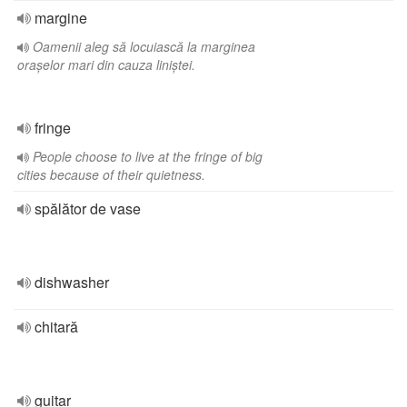
margine
Oamenii aleg să locuiască la marginea
orașelor mari din cauza liniștei.
fringe
People choose to live at the fringe of big
cities because of their quietness.
spălător de vase
dishwasher
chitară
guitar