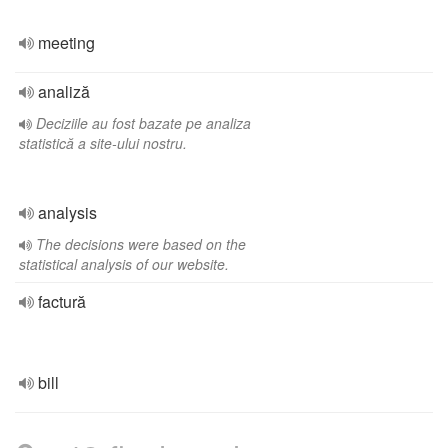
meeting
analiză
Deciziile au fost bazate pe analiza
statistică a site-ului nostru.
analysis
The decisions were based on the
statistical analysis of our website.
factură
bill