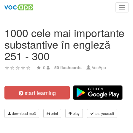
Toggl
navig
1000 cele mai importante
substantive în engleză
251 - 300
0
50 flashcards
VocApp
start learning
download mp3
print
play
test yourself