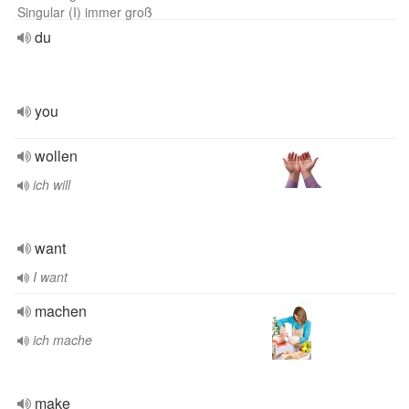
Singular (I) immer groß
du
you
wollen
ich will
want
I want
machen
ich mache
make