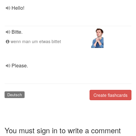
Hello!
Bitte.
wenn man um etwas bittet
Please.
Deutsch
Create flashcards
You must sign in to write a comment