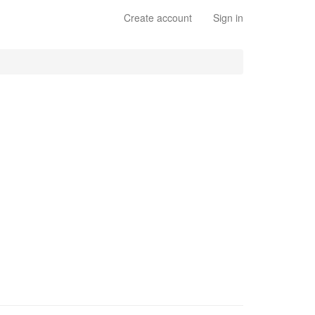
Create account
Sign in