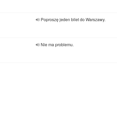
Poproszę jeden bilet do Warszawy.
Nie ma problemu.