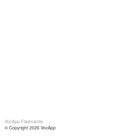
VocApp Flashcards
© Copyright 2026 VocApp