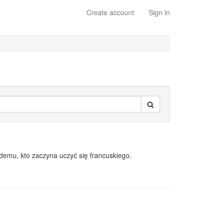
Create account
Sign in
demu, kto zaczyna uczyć się francuskiego.