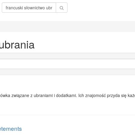
ubrania
ówka związane z ubraniami i dodatkami. Ich znajomość przyda się każ
vêtements