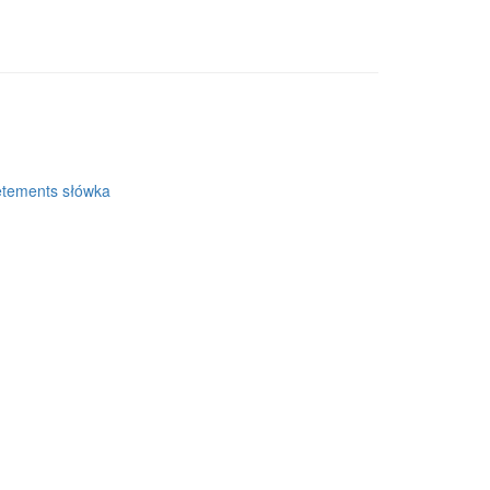
etements słówka