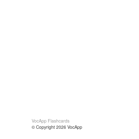
VocApp Flashcards
© Copyright 2026 VocApp