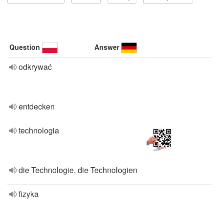
Question
Answer
odkrywać
entdecken
technologia
die Technologie, die Technologien
fizyka