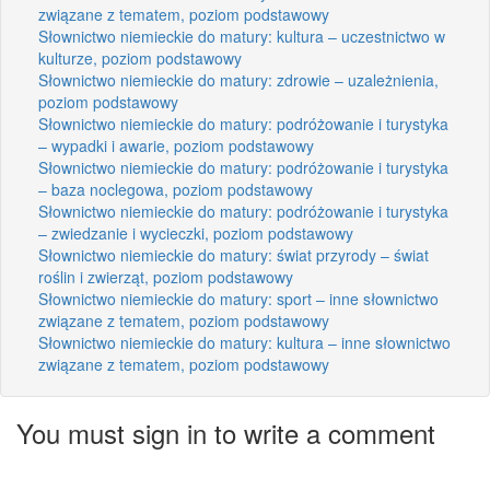
związane z tematem, poziom podstawowy
Słownictwo niemieckie do matury: kultura – uczestnictwo w
kulturze, poziom podstawowy
Słownictwo niemieckie do matury: zdrowie – uzależnienia,
poziom podstawowy
Słownictwo niemieckie do matury: podróżowanie i turystyka
– wypadki i awarie, poziom podstawowy
Słownictwo niemieckie do matury: podróżowanie i turystyka
– baza noclegowa, poziom podstawowy
Słownictwo niemieckie do matury: podróżowanie i turystyka
– zwiedzanie i wycieczki, poziom podstawowy
Słownictwo niemieckie do matury: świat przyrody – świat
roślin i zwierząt, poziom podstawowy
Słownictwo niemieckie do matury: sport – inne słownictwo
związane z tematem, poziom podstawowy
Słownictwo niemieckie do matury: kultura – inne słownictwo
związane z tematem, poziom podstawowy
You must sign in to write a comment