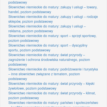
podstawowy
Słownictwo niemieckie do matury: zakupy i usługi – towary,
handel, poziom podstawowy
Słownictwo niemieckie do matury: zakupy i usługi – rodzaje
sklepów, poziom podstawowy
Słownictwo niemieckie do matury: zakupy i usługi –
reklama, poziom podstawowy
Słownictwo niemieckie do matury: sport – sprzęt sportowy,
poziom podstawowy
Słownictwo niemieckie do matury: sport – dyscypliny
sportu, poziom podstawowy
Słownictwo niemieckie do matury: świat przyrody –
zagrożenie i ochrona środowiska naturalnego, poziom
podstawowy
Słownictwo niemieckie do matury: podróżowanie i turystyka
– inne słownictwo związane z tematem, poziom
podstawowy
Słownictwo niemieckie do matury: świat przyrody – klęski
żywiołowe, poziom podstawowy
Słownictwo niemieckie do matury: świat przyrody – klimat,
poziom podstawowy
Słownictwo niemieckie do matury: państwo i społeczeństwo