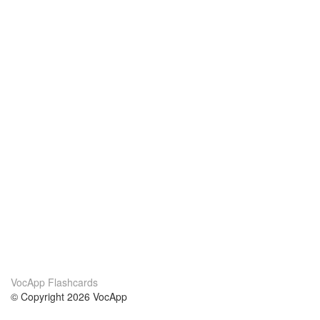
VocApp Flashcards
© Copyright 2026 VocApp