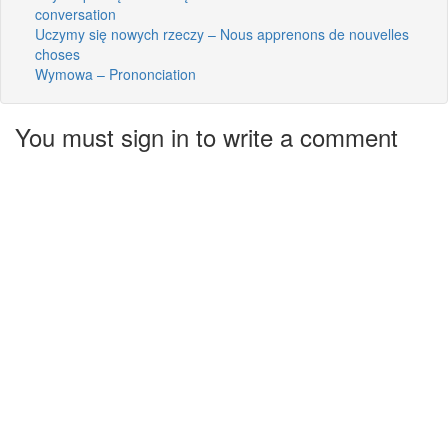
conversation
Uczymy się nowych rzeczy – Nous apprenons de nouvelles
choses
Wymowa – Prononciation
You must sign in to write a comment