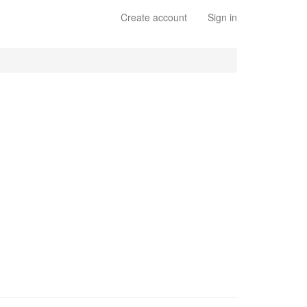
Create account
Sign in