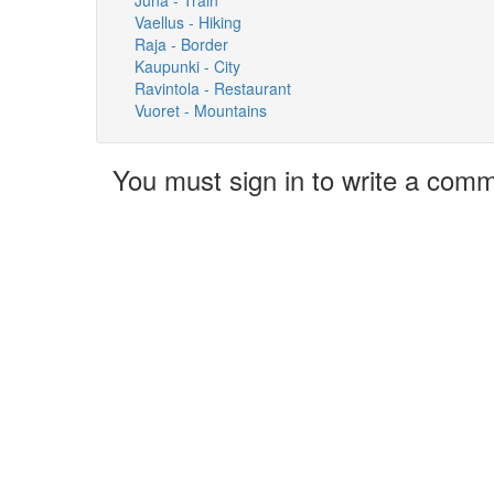
Vaellus - Hiking
Raja - Border
Kaupunki - City
Ravintola - Restaurant
Vuoret - Mountains
You must sign in to write a com