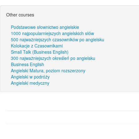
Other courses
Podstawowe słownictwo angielskie
1000 najpopularniejszych angielskich słów
500 najważniejszych czasowników po angielsku
Kolokacje z Czasownikami
Small Talk (Business English)
300 najważniejszych określeń po angielsku
Business English
Angielski Matura, poziom rozszerzony
Angielski w podróży
Angielski medyczny