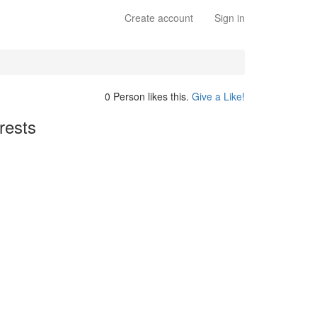
Create account
Sign in
0 Person likes this.
Give a Like!
rests