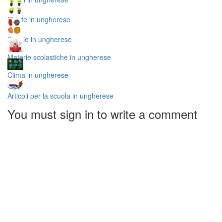
Piante in ungherese
Spezie in ungherese
Materie scolastiche in ungherese
Clima in ungherese
Articoli per la scuola in ungherese
You must sign in to write a comment