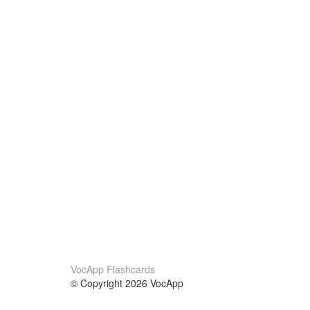
VocApp Flashcards
© Copyright 2026 VocApp