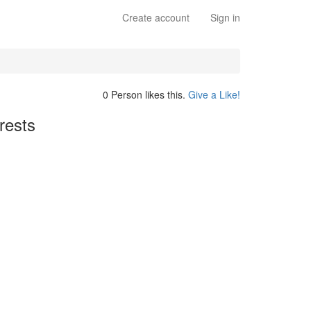
Create account
Sign in
0 Person likes this.
Give a Like!
rests