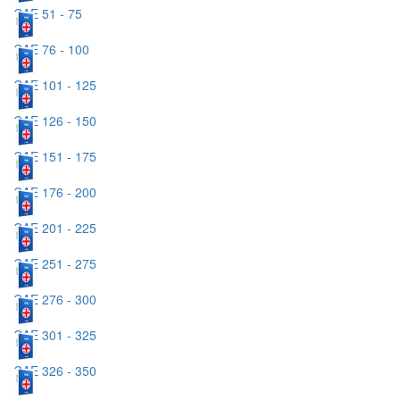
CAE 51 - 75
CAE 76 - 100
CAE 101 - 125
CAE 126 - 150
CAE 151 - 175
CAE 176 - 200
CAE 201 - 225
CAE 251 - 275
CAE 276 - 300
CAE 301 - 325
CAE 326 - 350