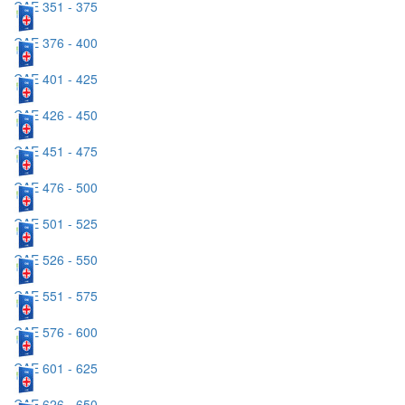
CAE 351 - 375
CAE 376 - 400
CAE 401 - 425
CAE 426 - 450
CAE 451 - 475
CAE 476 - 500
CAE 501 - 525
CAE 526 - 550
CAE 551 - 575
CAE 576 - 600
CAE 601 - 625
CAE 626 - 650