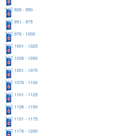
CAE 926 - 950
CAE 951 - 975
CAE 976 - 1000
CAE 1001 - 1025
CAE 1026 - 1050
CAE 1051 - 1075
CAE 1076 - 1100
CAE 1101 - 1125
CAE 1126 - 1150
CAE 1151 - 1175
CAE 1176 - 1200