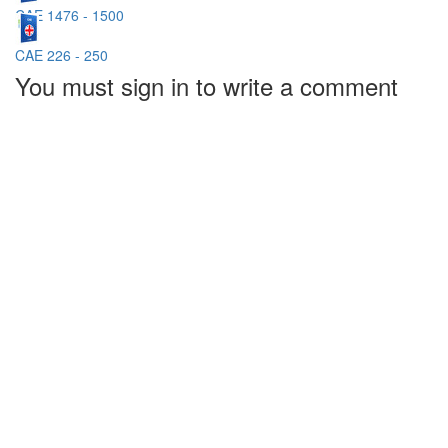
CAE 1476 - 1500
CAE 226 - 250
You must sign in to write a comment