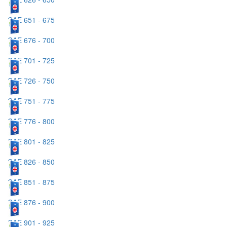
CAE 651 - 675
CAE 676 - 700
CAE 701 - 725
CAE 726 - 750
CAE 751 - 775
CAE 776 - 800
CAE 801 - 825
CAE 826 - 850
CAE 851 - 875
CAE 876 - 900
CAE 901 - 925