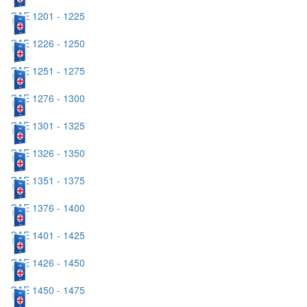
CAE 1201 - 1225
CAE 1226 - 1250
CAE 1251 - 1275
CAE 1276 - 1300
CAE 1301 - 1325
CAE 1326 - 1350
CAE 1351 - 1375
CAE 1376 - 1400
CAE 1401 - 1425
CAE 1426 - 1450
CAE 1450 - 1475