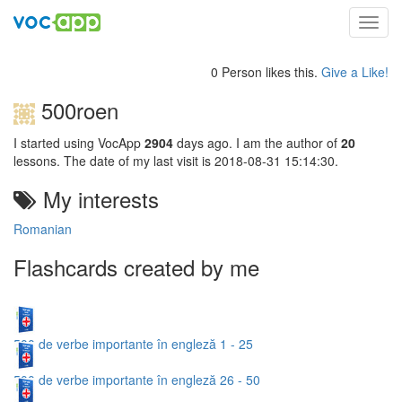
Toggl
navig
0 Person likes this.
Give a Like!
500roen
I started using VocApp
2904
days ago. I am the author of
20
lessons. The date of my last visit is 2018-08-31 15:14:30.
My interests
Romanian
Flashcards created by me
500 de verbe importante în engleză 1 - 25
500 de verbe importante în engleză 26 - 50