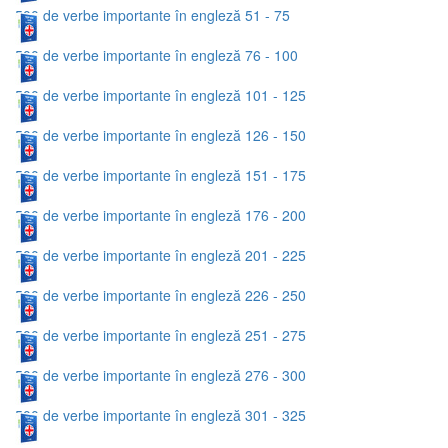
500 de verbe importante în engleză 51 - 75
500 de verbe importante în engleză 76 - 100
500 de verbe importante în engleză 101 - 125
500 de verbe importante în engleză 126 - 150
500 de verbe importante în engleză 151 - 175
500 de verbe importante în engleză 176 - 200
500 de verbe importante în engleză 201 - 225
500 de verbe importante în engleză 226 - 250
500 de verbe importante în engleză 251 - 275
500 de verbe importante în engleză 276 - 300
500 de verbe importante în engleză 301 - 325