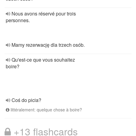
Nous avons réservé pour trois
personnes.
Mamy rezerwację dla trzech osób.
Qu'est-ce que vous souhaitez
boire?
Coś do picia?
littéralement: quelque chose à boire?
+13 flashcards