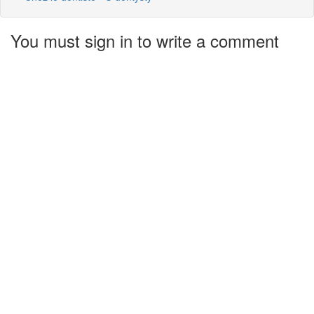
You must sign in to write a comment