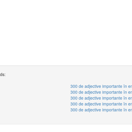
rds:
300 de adjective importante în e
300 de adjective importante în e
300 de adjective importante în e
300 de adjective importante în e
300 de adjective importante în e