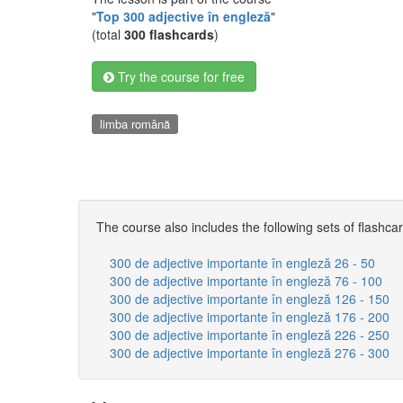
"
Top 300 adjective în engleză
"
(total
300 flashcards
)
Try the course for free
limba română
The course also includes the following sets of flashca
300 de adjective importante în engleză 26 - 50
300 de adjective importante în engleză 76 - 100
300 de adjective importante în engleză 126 - 150
300 de adjective importante în engleză 176 - 200
300 de adjective importante în engleză 226 - 250
300 de adjective importante în engleză 276 - 300