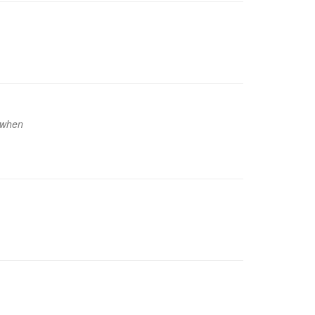
d when