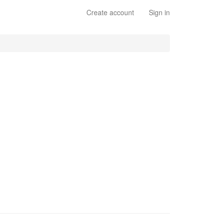
Create account
Sign in