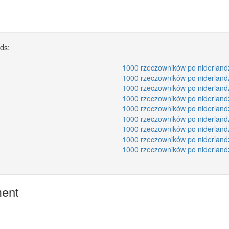
rds:
1000 rzeczowników po niderland
1000 rzeczowników po niderland
1000 rzeczowników po niderland
1000 rzeczowników po niderland
1000 rzeczowników po niderland
1000 rzeczowników po niderland
1000 rzeczowników po niderland
1000 rzeczowników po niderland
1000 rzeczowników po niderland
ment