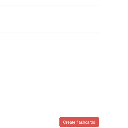
Create flashcards