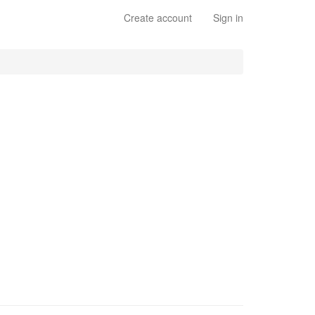
Create account
Sign in