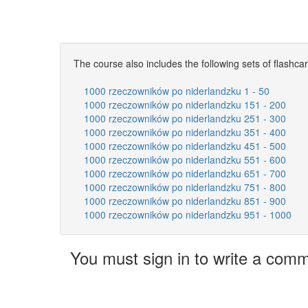
The course also includes the following sets of flashca
1000 rzeczowników po niderlandzku 1 - 50
1000 rzeczowników po niderlandzku 151 - 200
1000 rzeczowników po niderlandzku 251 - 300
1000 rzeczowników po niderlandzku 351 - 400
1000 rzeczowników po niderlandzku 451 - 500
1000 rzeczowników po niderlandzku 551 - 600
1000 rzeczowników po niderlandzku 651 - 700
1000 rzeczowników po niderlandzku 751 - 800
1000 rzeczowników po niderlandzku 851 - 900
1000 rzeczowników po niderlandzku 951 - 1000
You must sign in to write a com