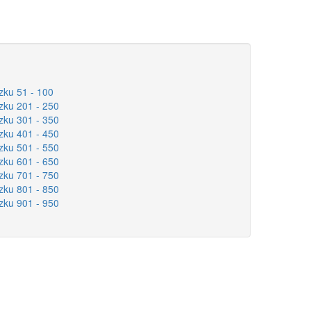
zku 51 - 100
zku 201 - 250
zku 301 - 350
zku 401 - 450
zku 501 - 550
zku 601 - 650
zku 701 - 750
zku 801 - 850
zku 901 - 950