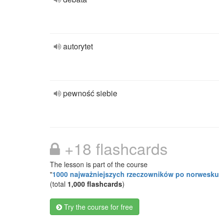
autorytet
pewność siebie
+18 flashcards
The lesson is part of the course
"
1000 najważniejszych rzeczowników po norwesku
(total
1,000 flashcards
)
Try the course for free