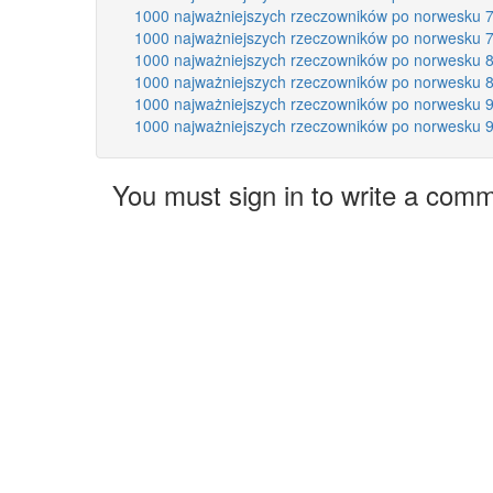
1000 najważniejszych rzeczowników po norwesku 7
1000 najważniejszych rzeczowników po norwesku 7
1000 najważniejszych rzeczowników po norwesku 8
1000 najważniejszych rzeczowników po norwesku 8
1000 najważniejszych rzeczowników po norwesku 9
1000 najważniejszych rzeczowników po norwesku 9
You must sign in to write a com