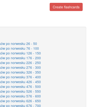
Create flashcards
ków po norwesku 26 - 50
ków po norwesku 76 - 100
ków po norwesku 126 - 150
ków po norwesku 176 - 200
ków po norwesku 226 - 250
ków po norwesku 276 - 300
ków po norwesku 326 - 350
ków po norwesku 376 - 400
ków po norwesku 426 - 450
ków po norwesku 476 - 500
ków po norwesku 526 - 550
ków po norwesku 576 - 600
ków po norwesku 626 - 650
ków po norwesku 676 - 700